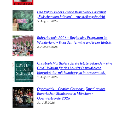
Lisa Pufahl in der Galerie Kunstwerk Landshut
„Zwischen den Stühlen“ – Ausstellungsbericht
5. August 2026
Ruhrtriennale 2026 – Regionales Programm im
Wunderland – Künstler, Termine und freier Eintritt
3. August 2026
Christoph Marthalers „Erste letzte Sekunde – eine
Gala“: Warum für das Lausitz Festival diese
Koproduktion mit Hamburg so interessant ist.
1. August 2026
Opernkritik – Charles Gounods „Faust“ an der
Bayerischen Staatsoper in München –
Opernfestspiele 2026
31. Juli 2026