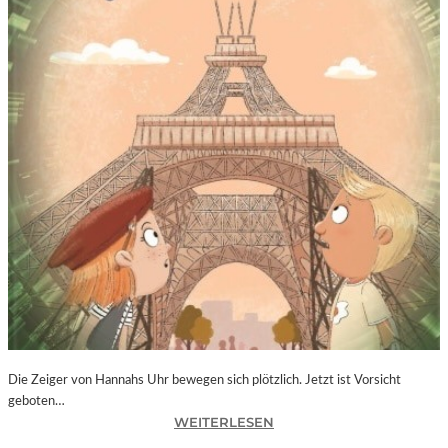
Die Zeiger von Hannahs Uhr bewegen sich plötzlich. Jetzt ist Vorsicht
geboten…
:
WEITERLESEN
S