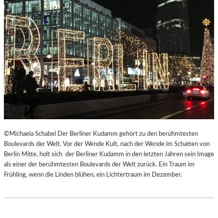
©Michaela Schabel Der Berliner Kudamm gehört zu den berühmtesten
Boulevards der Welt. Vor der Wende Kult, nach der Wende im Schatten von
Berlin Mitte, holt sich der Berliner Kudamm in den letzten Jahren sein Image
als einer der berühmtesten Boulevards der Welt zurück. Ein Traum im
Frühling, wenn die Linden blühen, ein Lichtertraum im Dezember.