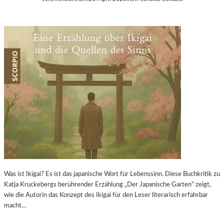
Was ist Ikigai? Es ist das japanische Wort für Lebenssinn. Diese Buchkritik zu
Katja Kruckebergs berührender Erzählung „Der Japanische Garten“ zeigt,
wie die Autorin das Konzept des Ikigai für den Leser literarisch erfahrbar
macht…