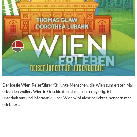
Der ideale Wien-Reiseführer für junge Menschen, die Wien zum ersten Mal
erkunden wollen. Wien in Geschichten, das macht neugierig, ist
unterhaltsam und informativ. Über Wien wird nicht berichtet, sondern man
erlebt es…