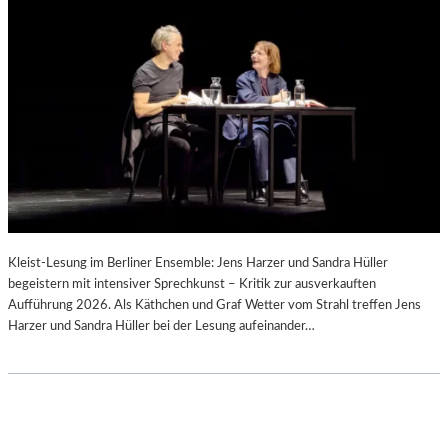
Kleist-Lesung im Berliner Ensemble: Jens Harzer und Sandra Hüller
begeistern mit intensiver Sprechkunst – Kritik zur ausverkauften
Aufführung 2026. Als Käthchen und Graf Wetter vom Strahl treffen Jens
Harzer und Sandra Hüller bei der Lesung aufeinander…