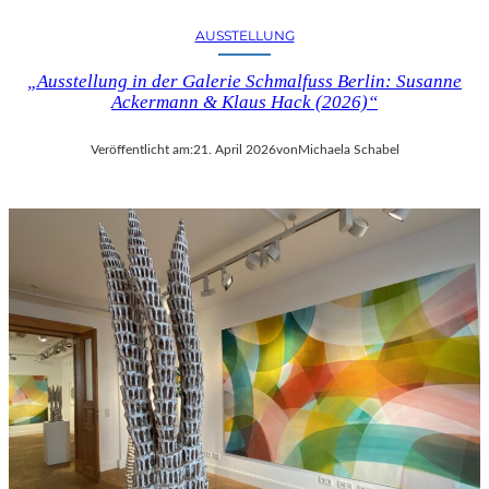
AUSSTELLUNG
„Ausstellung in der Galerie Schmalfuss Berlin: Susanne
Ackermann & Klaus Hack (2026)“
Veröffentlicht am:
21. April 2026
von
Michaela Schabel