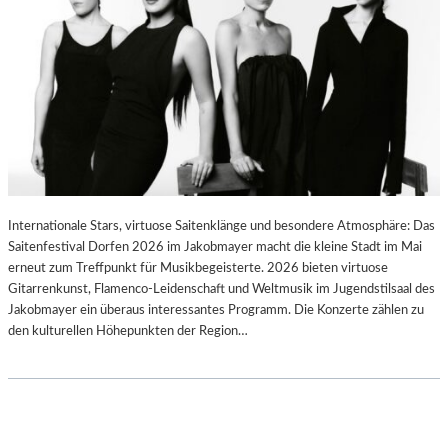
Internationale Stars, virtuose Saitenklänge und besondere Atmosphäre: Das
Saitenfestival Dorfen 2026 im Jakobmayer macht die kleine Stadt im Mai
erneut zum Treffpunkt für Musikbegeisterte. 2026 bieten virtuose
Gitarrenkunst, Flamenco-Leidenschaft und Weltmusik im Jugendstilsaal des
Jakobmayer ein überaus interessantes Programm. Die Konzerte zählen zu
den kulturellen Höhepunkten der Region…