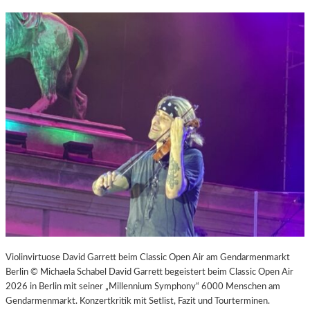
Violinvirtuose David Garrett beim Classic Open Air am Gendarmenmarkt
Berlin © Michaela Schabel David Garrett begeistert beim Classic Open Air
2026 in Berlin mit seiner „Millennium Symphony“ 6000 Menschen am
Gendarmenmarkt. Konzertkritik mit Setlist, Fazit und Tourterminen.