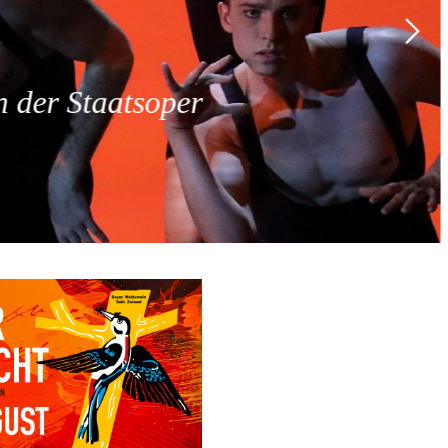
 der Staatsoper