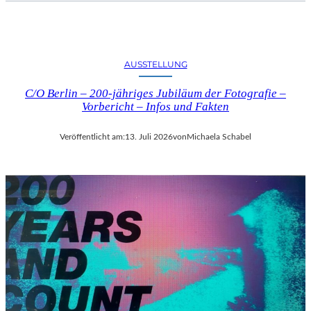
AUSSTELLUNG
C/O Berlin – 200-jähriges Jubiläum der Fotografie –
Vorbericht – Infos und Fakten
Veröffentlicht am:
13. Juli 2026
von
Michaela Schabel