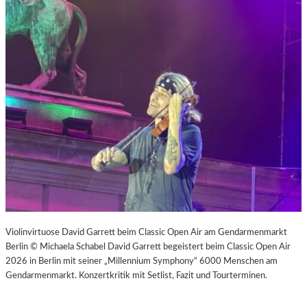
Violinvirtuose David Garrett beim Classic Open Air am Gendarmenmarkt
Berlin © Michaela Schabel David Garrett begeistert beim Classic Open Air
2026 in Berlin mit seiner „Millennium Symphony“ 6000 Menschen am
Gendarmenmarkt. Konzertkritik mit Setlist, Fazit und Tourterminen.