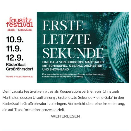
Dem Lausitz Festival gelingt es als Kooperationspartner von Christoph
Marthaler, dessen Uraufführung „Erste letzte Sekunde – eine Gala“ in den
RöderSaal in Großröhrsdorf zu bringen. Vorbericht über eine Inszenierung,
die auf Transformationsprozesse zielt.
:
WEITERLESEN
C
H