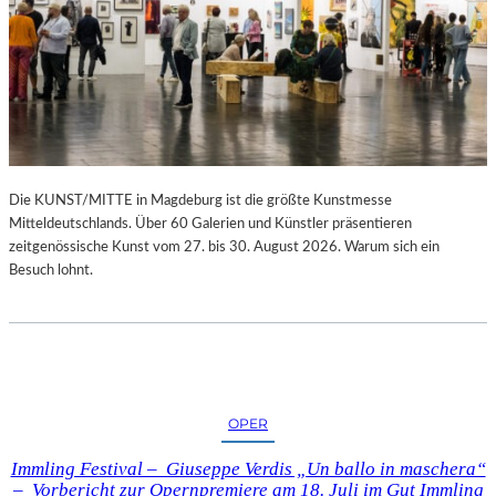
Die KUNST/MITTE in Magdeburg ist die größte Kunstmesse
Mitteldeutschlands. Über 60 Galerien und Künstler präsentieren
zeitgenössische Kunst vom 27. bis 30. August 2026. Warum sich ein
Besuch lohnt.
OPER
Immling Festival – Giuseppe Verdis „Un ballo in maschera“
– Vorbericht zur Opernpremiere am 18. Juli im Gut Immling