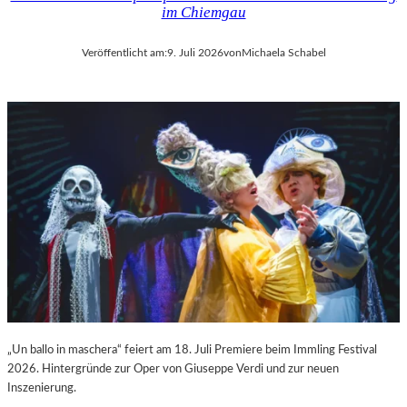
im Chiemgau
Veröffentlicht am:
9. Juli 2026
von
Michaela Schabel
„Un ballo in maschera“ feiert am 18. Juli Premiere beim Immling Festival
2026. Hintergründe zur Oper von Giuseppe Verdi und zur neuen
Inszenierung.