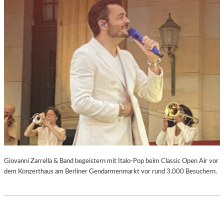
Giovanni Zarrella & Band begeistern mit Italo-Pop beim Classic Open Air vor
dem Konzerthaus am Berliner Gendarmenmarkt vor rund 3.000 Besuchern.