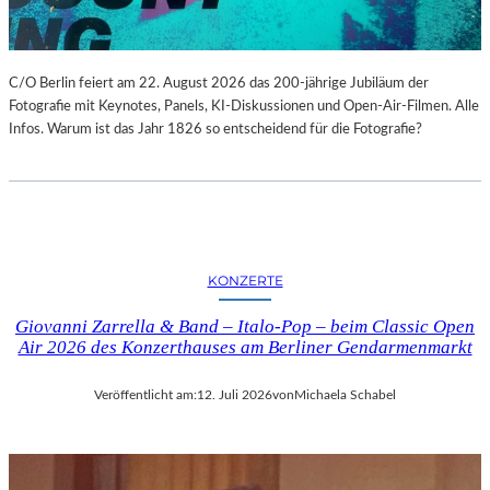
C/O Berlin feiert am 22. August 2026 das 200-jährige Jubiläum der
Fotografie mit Keynotes, Panels, KI-Diskussionen und Open-Air-Filmen. Alle
Infos. Warum ist das Jahr 1826 so entscheidend für die Fotografie?
KONZERTE
Giovanni Zarrella & Band – Italo-Pop – beim Classic Open
Air 2026 des Konzerthauses am Berliner Gendarmenmarkt
Veröffentlicht am:
12. Juli 2026
von
Michaela Schabel