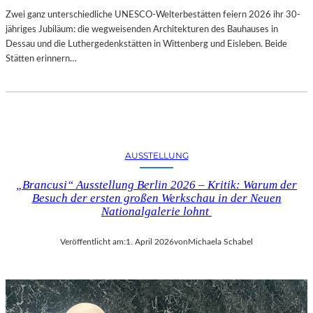
Zwei ganz unterschiedliche UNESCO-Welterbestätten feiern 2026 ihr 30-
jähriges Jubiläum: die wegweisenden Architekturen des Bauhauses in
Dessau und die Luthergedenkstätten in Wittenberg und Eisleben. Beide
Stätten erinnern…
AUSSTELLUNG
„Brancusi“ Ausstellung Berlin 2026 – Kritik: Warum der
Besuch der ersten großen Werkschau in der Neuen
Nationalgalerie lohnt
Veröffentlicht am:
1. April 2026
von
Michaela Schabel