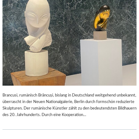
Brancusi, rumänisch Brâncuși, bislang in Deutschland weitgehend unbekannt,
überrascht in der Neuen Nationalgalerie, Berlin durch formschön reduzierte
Skulpturen. Der rumänische Künstler zählt zu den bedeutendsten Bildhauern
des 20. Jahrhunderts. Durch eine Kooperation…