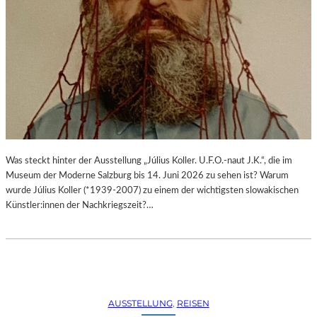
Was steckt hinter der Ausstellung „Július Koller. U.F.O.-naut J.K.“, die im
Museum der Moderne Salzburg bis 14. Juni 2026 zu sehen ist? Warum
wurde Július Koller (*1939-2007) zu einem der wichtigsten slowakischen
Künstler:innen der Nachkriegszeit?…
AUSSTELLUNG
, 
REISEN