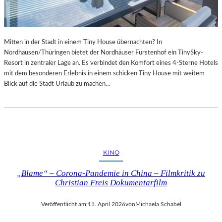
Mitten in der Stadt in einem Tiny House übernachten? In
Nordhausen/Thüringen bietet der Nordhäuser Fürstenhof ein TinySky-
Resort in zentraler Lage an. Es verbindet den Komfort eines 4-Sterne Hotels
mit dem besonderen Erlebnis in einem schicken Tiny House mit weitem
Blick auf die Stadt Urlaub zu machen…
KINO
„Blame“ – Corona-Pandemie in China – Filmkritik zu
Christian Freis Dokumentarfilm
Veröffentlicht am:
11. April 2026
von
Michaela Schabel