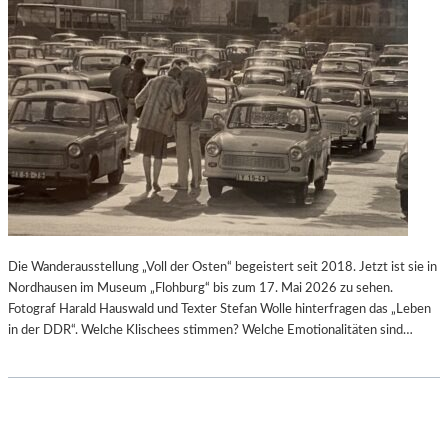
Die Wanderausstellung „Voll der Osten“ begeistert seit 2018. Jetzt ist sie in
Nordhausen im Museum „Flohburg“ bis zum 17. Mai 2026 zu sehen.
Fotograf Harald Hauswald und Texter Stefan Wolle hinterfragen das „Leben
in der DDR“. Welche Klischees stimmen? Welche Emotionalitäten sind…