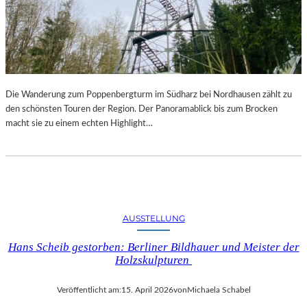
Die Wanderung zum Poppenbergturm im Südharz bei Nordhausen zählt zu
den schönsten Touren der Region. Der Panoramablick bis zum Brocken
macht sie zu einem echten Highlight…
AUSSTELLUNG
Hans Scheib gestorben: Berliner Bildhauer und Meister der
Holzskulpturen
Veröffentlicht am:
15. April 2026
von
Michaela Schabel