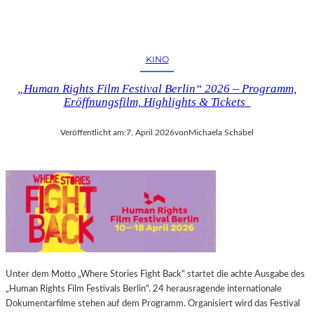
KINO
„Human Rights Film Festival Berlin“ 2026 – Programm,
Eröffnungsfilm, Highlights & Tickets
Veröffentlicht am:
7. April 2026
von
Michaela Schabel
Unter dem Motto „Where Stories Fight Back“ startet die achte Ausgabe des
„Human Rights Film Festivals Berlin“. 24 herausragende internationale
Dokumentarfilme stehen auf dem Programm. Organisiert wird das Festival