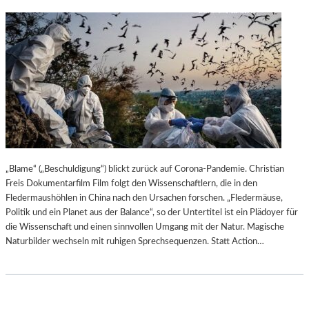
„Blame“ („Beschuldigung“) blickt zurück auf Corona-Pandemie. Christian
Freis Dokumentarfilm Film folgt den Wissenschaftlern, die in den
Fledermaushöhlen in China nach den Ursachen forschen. „Fledermäuse,
Politik und ein Planet aus der Balance“, so der Untertitel ist ein Plädoyer für
die Wissenschaft und einen sinnvollen Umgang mit der Natur. Magische
Naturbilder wechseln mit ruhigen Sprechsequenzen. Statt Action…