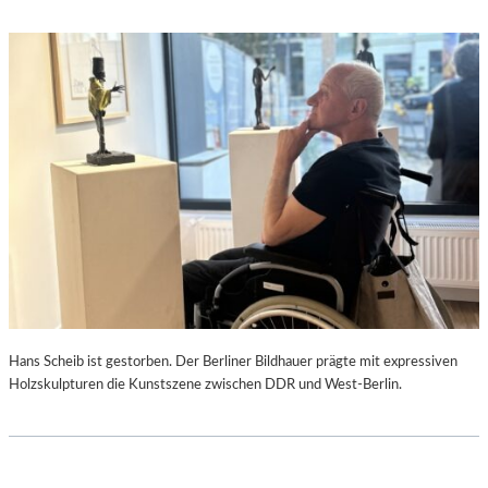
Hans Scheib ist gestorben. Der Berliner Bildhauer prägte mit expressiven
Holzskulpturen die Kunstszene zwischen DDR und West-Berlin.