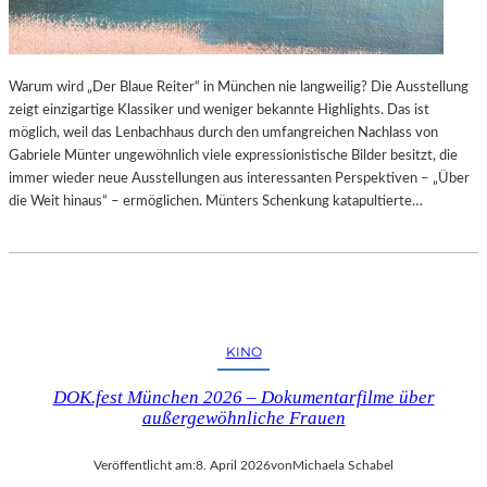
Warum wird „Der Blaue Reiter“ in München nie langweilig? Die Ausstellung
zeigt einzigartige Klassiker und weniger bekannte Highlights. Das ist
möglich, weil das Lenbachhaus durch den umfangreichen Nachlass von
Gabriele Münter ungewöhnlich viele expressionistische Bilder besitzt, die
immer wieder neue Ausstellungen aus interessanten Perspektiven – „Über
die Weit hinaus“ – ermöglichen. Münters Schenkung katapultierte…
KINO
DOK.fest München 2026 – Dokumentarfilme über
außergewöhnliche Frauen
Veröffentlicht am:
8. April 2026
von
Michaela Schabel