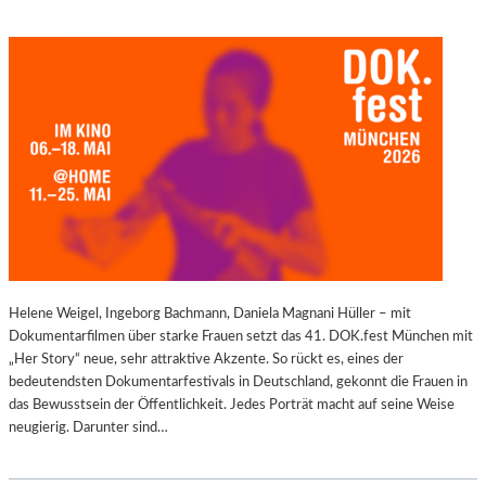
Helene Weigel, Ingeborg Bachmann, Daniela Magnani Hüller – mit
Dokumentarfilmen über starke Frauen setzt das 41. DOK.fest München mit
„Her Story“ neue, sehr attraktive Akzente. So rückt es, eines der
bedeutendsten Dokumentarfestivals in Deutschland, gekonnt die Frauen in
das Bewusstsein der Öffentlichkeit. Jedes Porträt macht auf seine Weise
neugierig. Darunter sind…