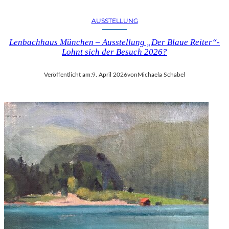
AUSSTELLUNG
Lenbachhaus München – Ausstellung „Der Blaue Reiter“-
Lohnt sich der Besuch 2026?
Veröffentlicht am:
9. April 2026
von
Michaela Schabel