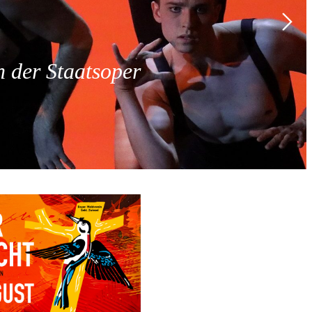
 der Staatsoper