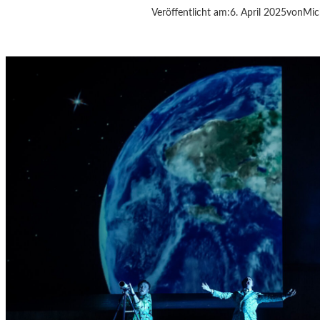
Veröffentlicht am:
6. April 2025
von
Mic