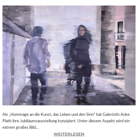
Als „Hommage an die Kunst, das Leben und den Sinn“ hat Galeristin Anke
Plath ihre Jubiläumsausstellung konzipiert. Unter diesem Aspekt wird ein
extrem großes Bild…
:
WEITERLESEN