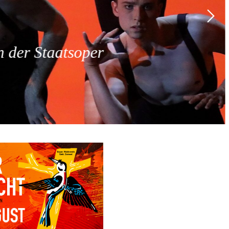
 der Staatsoper