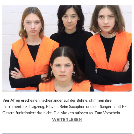
Vier Affen erscheinen nacheinander auf der Bühne, stimmen ihre
Instrumente, Schlagzeug, Klavier. Beim Saxophon und der Sängerin mit E-
Gitarre funktioniert das nicht. Die Masken müssen ab. Zum Vorschein…
:
WEITERLESEN
L
A