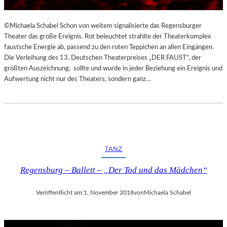
©Michaela Schabel Schon von weitem signalisierte das Regensburger
Theater das große Ereignis. Rot beleuchtet strahlte der Theaterkomplex
faustsche Energie ab, passend zu den roten Teppichen an allen Eingängen.
Die Verleihung des 13. Deutschen Theaterpreises „DER FAUST“, der
größten Auszeichnung, sollte und wurde in jeder Beziehung ein Ereignis und
Aufwertung nicht nur des Theaters, sondern ganz…
TANZ
Regensburg – Ballett – „Der Tod und das Mädchen“
Veröffentlicht am:
1. November 2018
von
Michaela Schabel