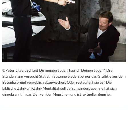
©Peter Litvai „Schlägt Du meinen Juden, hau ich Deinen Juden“. Drei
Stunden lang versucht Statistin Susanne Siedersberger das Graffitie aus dem
Betonhalbrund vergeblich abzuwischen. Oder restauriert sie es? Die
biblische Zahn-um-Zahn-Mentalität soll verschwinden, aber sie hat sich
eingebrannt in das Denken der Menschen und ist aktueller denn je.