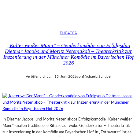
THEATER
„Kalter weißer Mann“ – Genderkomödie von Erfolgsduo
Dietmar Jacobs und Moritz Netenjakob – Theaterkritik zur
Inszenierung in der Münchner Komödie im Bayerischen Hof
2026
Veröffentlicht am:
15. Juni 2026
von
Michaela Schabel
In Dietmar Jacobs’ und Moritz Netenjakobs Erfolgskomödie „Kalter weißer
Mann“ knallen traditionelle Rituale auf woke Genderkultur – Theaterkritik
zur Inszenierung in der Komödie am Bayerischen Hof In „Extrawurst“ ist es