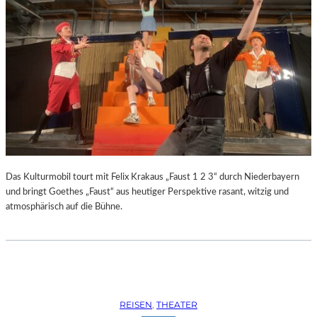
Das Kulturmobil tourt mit Felix Krakaus „Faust 1 2 3“ durch Niederbayern
und bringt Goethes „Faust“ aus heutiger Perspektive rasant, witzig und
atmosphärisch auf die Bühne.
REISEN
, 
THEATER