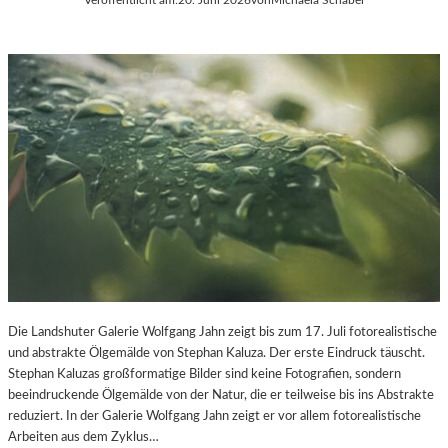
Die Landshuter Galerie Wolfgang Jahn zeigt bis zum 17. Juli fotorealistische
und abstrakte Ölgemälde von Stephan Kaluza. Der erste Eindruck täuscht.
Stephan Kaluzas großformatige Bilder sind keine Fotografien, sondern
beeindruckende Ölgemälde von der Natur, die er teilweise bis ins Abstrakte
reduziert. In der Galerie Wolfgang Jahn zeigt er vor allem fotorealistische
Arbeiten aus dem Zyklus…