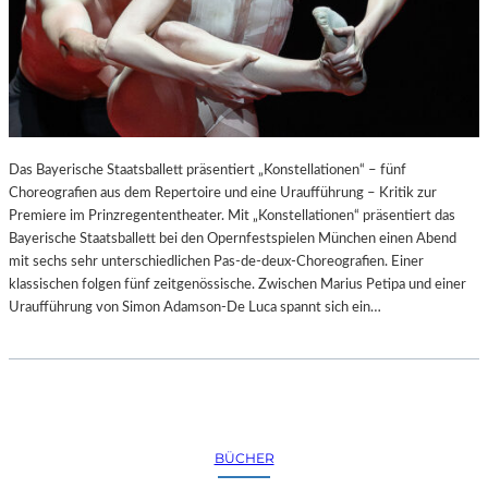
Das Bayerische Staatsballett präsentiert „Konstellationen“ – fünf
Choreografien aus dem Repertoire und eine Uraufführung – Kritik zur
Premiere im Prinzregententheater. Mit „Konstellationen“ präsentiert das
Bayerische Staatsballett bei den Opernfestspielen München einen Abend
mit sechs sehr unterschiedlichen Pas-de-deux-Choreografien. Einer
klassischen folgen fünf zeitgenössische. Zwischen Marius Petipa und einer
Uraufführung von Simon Adamson-De Luca spannt sich ein…
BÜCHER