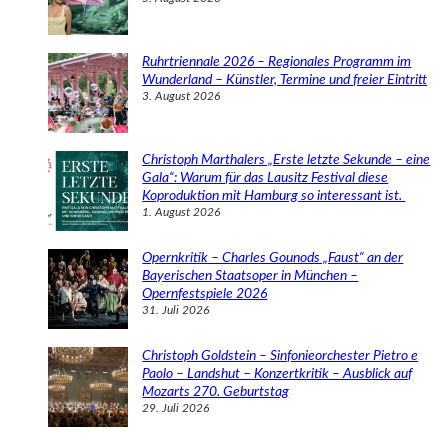
Ruhrtriennale 2026 – Regionales Programm im
Wunderland – Künstler, Termine und freier Eintritt
3. August 2026
Christoph Marthalers „Erste letzte Sekunde – eine
Gala“: Warum für das Lausitz Festival diese
Koproduktion mit Hamburg so interessant ist.
1. August 2026
Opernkritik – Charles Gounods „Faust“ an der
Bayerischen Staatsoper in München –
Opernfestspiele 2026
31. Juli 2026
Christoph Goldstein – Sinfonieorchester Pietro e
Paolo – Landshut – Konzertkritik – Ausblick auf
Mozarts 270. Geburtstag
29. Juli 2026