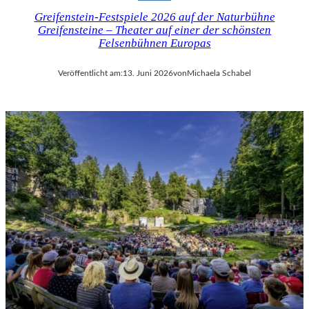
Greifenstein-Festspiele 2026 auf der Naturbühne
Greifensteine – Theater auf einer der schönsten
Felsenbühnen Europas
Veröffentlicht am:
13. Juni 2026
von
Michaela Schabel