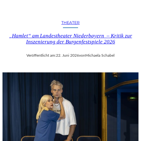
THEATER
„Hamlet“ am Landestheater Niederbayern – Kritik zur
Inszenierung der Burgenfestspiele 2026
Veröffentlicht am:
22. Juni 2026
von
Michaela Schabel