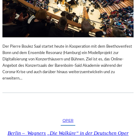
Der Pierre Boulez Saal startet heute in Kooperation mit dem Beethovenfest
Bonn und dem Ensemble Resonanz (Hamburg) ein Modellprojekt zur
Digitalisierung von Konzerthäusern und Bühnen. Ziel ist es, das Online-
Angebot des Konzertsaals der Barenboim-Said Akademie während der
Corona-Krise und auch darüber hinaus weiterzuentwickeln und zu
erweitern…
OPER
Berlin – Wagners „Die Walküre“ in der Deutschen Oper