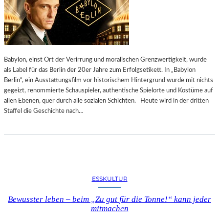
Babylon, einst Ort der Verirrung und moralischen Grenzwertigkeit, wurde
als Label für das Berlin der 20er Jahre zum Erfolgsetikett. In „Babylon
Berlin“, ein Ausstattungsfilm vor historischem Hintergrund wurde mit nichts
gegeizt, renommierte Schauspieler, authentische Spielorte und Kostüme auf
allen Ebenen, quer durch alle sozialen Schichten. Heute wird in der dritten
Staffel die Geschichte nach…
ESSKULTUR
Bewusster leben – beim „Zu gut für die Tonne!“ kann jeder
mitmachen