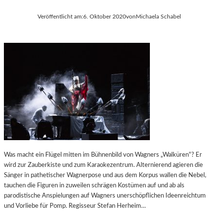
Veröffentlicht am:
6. Oktober 2020
von
Michaela Schabel
Was macht ein Flügel mitten im Bühnenbild von Wagners „Walküren“? Er
wird zur Zauberkiste und zum Karaokezentrum. Alternierend agieren die
Sänger in pathetischer Wagnerpose und aus dem Korpus wallen die Nebel,
tauchen die Figuren in zuweilen schrägen Kostümen auf und ab als
parodistische Anspielungen auf Wagners unerschöpflichen Ideenreichtum
und Vorliebe für Pomp. Regisseur Stefan Herheim…