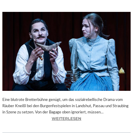
Eine blutrote Bretterbühne genügt, um das sozialrebellische Drama vom
Räuber Kneißl bei den Burgenfestspielen in Landshut, Passau und Straubing
in Szene zu setzen. Von der Bagage oben ignoriert, müssen…
:
WEITERLESEN
B
A