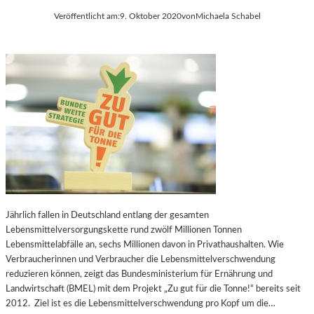
Veröffentlicht am:
9. Oktober 2020
von
Michaela Schabel
Jährlich fallen in Deutschland entlang der gesamten
Lebensmittelversorgungskette rund zwölf Millionen Tonnen
Lebensmittelabfälle an, sechs Millionen davon in Privathaushalten. Wie
Verbraucherinnen und Verbraucher die Lebensmittelverschwendung
reduzieren können, zeigt das Bundesministerium für Ernährung und
Landwirtschaft (BMEL) mit dem Projekt „Zu gut für die Tonne!“ bereits seit
2012. Ziel ist es die Lebensmittelverschwendung pro Kopf um die…